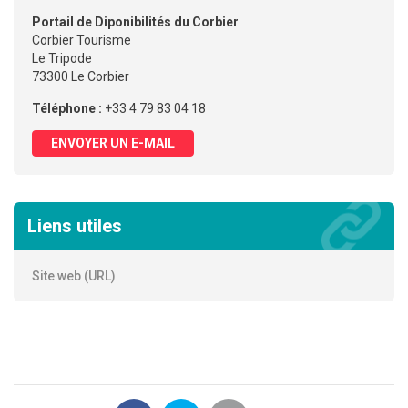
Portail de Diponibilités du Corbier
Corbier Tourisme
Le Tripode
73300 Le Corbier
Téléphone :
+33 4 79 83 04 18
ENVOYER UN E-MAIL
Liens utiles
Site web (URL)