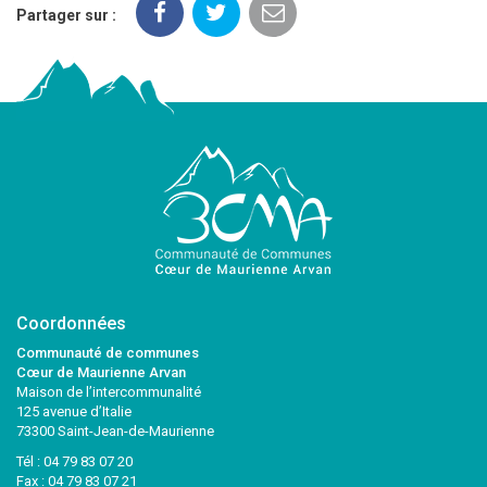
Partager sur :
Coordonnées
Communauté de communes
Cœur de Maurienne Arvan
Maison de l’intercommunalité
125 avenue d’Italie
73300 Saint-Jean-de-Maurienne
Tél :
04 79 83 07 20
Fax : 04 79 83 07 21