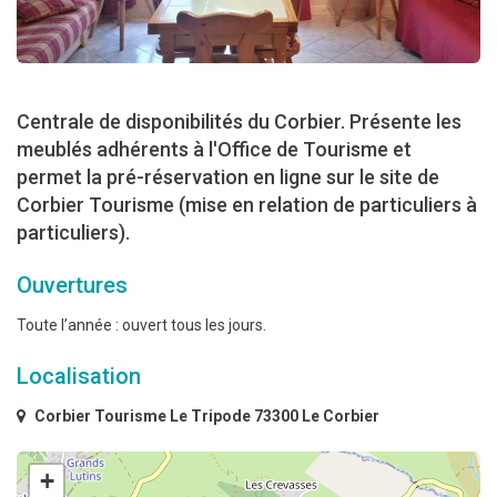
Centrale de disponibilités du Corbier. Présente les
meublés adhérents à l'Office de Tourisme et
permet la pré-réservation en ligne sur le site de
Corbier Tourisme (mise en relation de particuliers à
particuliers).
Ouvertures
Toute l’année : ouvert tous les jours.
Localisation
Corbier Tourisme Le Tripode 73300 Le Corbier
+