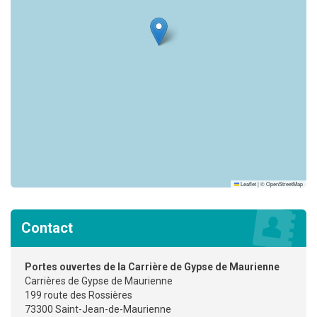
Leaflet
|
©
OpenStreetMap
Contact
Portes ouvertes de la Carrière de Gypse de Maurienne
Carrières de Gypse de Maurienne
199 route des Rossières
73300 Saint-Jean-de-Maurienne