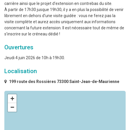
carrière ainsi que le projet d’extension en contrebas du site.
À partir de 17h30 jusque 19h30, il y a en plus la possibilité de venir
librement en dehors d’une visite guidée : vous ne ferez pas la
visite complète et aurez accès uniquement aux informations
concernant la future extension. Il est nécessaire tout de même de
s’inscrire sur le créneau dédié !
Ouvertures
Jeudi 4 juin 2026 de 10h à 19h30.
Localisation
199 route des Rossières 73300 Saint-Jean-de-Maurienne
+
−