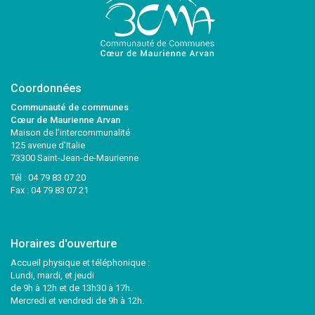
Coordonnées
Communauté de communes
Cœur de Maurienne Arvan
Maison de l’intercommunalité
125 avenue d’Italie
73300 Saint-Jean-de-Maurienne
Tél :
04 79 83 07 20
Fax : 04 79 83 07 21
Horaires d'ouverture
Accueil physique et téléphonique :
Lundi, mardi, et jeudi
de 9h à 12h et de 13h30 à 17h.
Mercredi et vendredi de 9h à 12h.