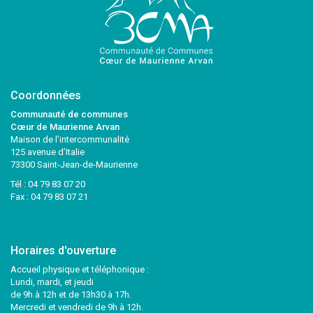
Coordonnées
Communauté de communes
Cœur de Maurienne Arvan
Maison de l’intercommunalité
125 avenue d’Italie
73300 Saint-Jean-de-Maurienne
Tél :
04 79 83 07 20
Fax : 04 79 83 07 21
Horaires d'ouverture
Accueil physique et téléphonique :
Lundi, mardi, et jeudi
de 9h à 12h et de 13h30 à 17h.
Mercredi et vendredi de 9h à 12h.