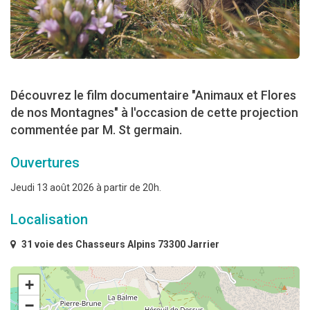
Découvrez le film documentaire "Animaux et Flores
de nos Montagnes" à l'occasion de cette projection
commentée par M. St germain.
Ouvertures
Jeudi 13 août 2026 à partir de 20h.
Localisation
31 voie des Chasseurs Alpins 73300 Jarrier
+
−