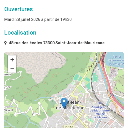
Ouvertures
Mardi 28 juillet 2026 à partir de 19h30.
Localisation
48 rue des écoles 73300 Saint-Jean-de-Maurienne
+
−