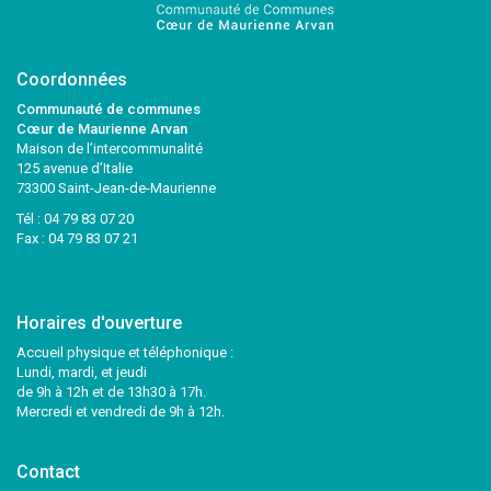
Coordonnées
Communauté de communes
Cœur de Maurienne Arvan
Maison de l’intercommunalité
125 avenue d’Italie
73300 Saint-Jean-de-Maurienne
Tél :
04 79 83 07 20
Fax : 04 79 83 07 21
Horaires d'ouverture
Accueil physique et téléphonique :
Lundi, mardi, et jeudi
de 9h à 12h et de 13h30 à 17h.
Mercredi et vendredi de 9h à 12h.
Contact