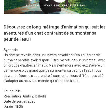
Découvrez ce long-métrage d'animation qui suit les
aventures d'un chat contraint de surmonter sa
peur de l'eau !
Synopsis :
Un chat se réveille dans un univers envahi par l’eau où toute vie
humaine semble avoir disparu. Il trouve refuge sur un bateau avec
un groupe d’autres animaux. Mais s’entendre avec eux s’avère un
défi encore plus grand que de surmonter sa peur de l’eau ! Tous
devront désormais apprendre à surmonter leurs différences et à
s’adapter au nouveau monde qui s’impose à eux.
Tout public
Réalisation : Gints Zilbalodis
Date de sortie : 2025
Durée : 1h25