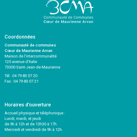
Coordonnées
Communauté de communes
Cœur de Maurienne Arvan
Maison de l’intercommunalité
125 avenue d’Italie
73300 Saint-Jean-de-Maurienne
Tél :
04 79 83 07 20
Fax : 04 79 83 07 21
Horaires d'ouverture
Accueil physique et téléphonique :
Lundi, mardi, et jeudi
de 9h à 12h et de 13h30 à 17h.
Mercredi et vendredi de 9h à 12h.