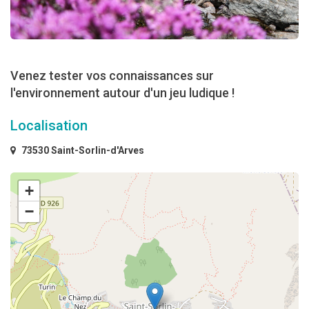
Venez tester vos connaissances sur
l'environnement autour d'un jeu ludique !
Localisation
73530 Saint-Sorlin-d'Arves
+
−