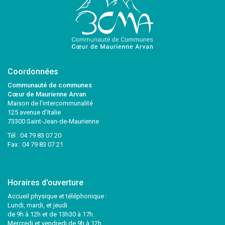
Coordonnées
Communauté de communes
Cœur de Maurienne Arvan
Maison de l’intercommunalité
125 avenue d’Italie
73300 Saint-Jean-de-Maurienne
Tél :
04 79 83 07 20
Fax : 04 79 83 07 21
Horaires d'ouverture
Accueil physique et téléphonique :
Lundi, mardi, et jeudi
de 9h à 12h et de 13h30 à 17h.
Mercredi et vendredi de 9h à 12h.