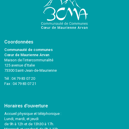
Coordonnées
Communauté de communes
Cœur de Maurienne Arvan
Maison de l’intercommunalité
125 avenue d’Italie
73300 Saint-Jean-de-Maurienne
Tél :
04 79 83 07 20
Fax : 04 79 83 07 21
Horaires d'ouverture
Accueil physique et téléphonique :
Lundi, mardi, et jeudi
de 9h à 12h et de 13h30 à 17h.