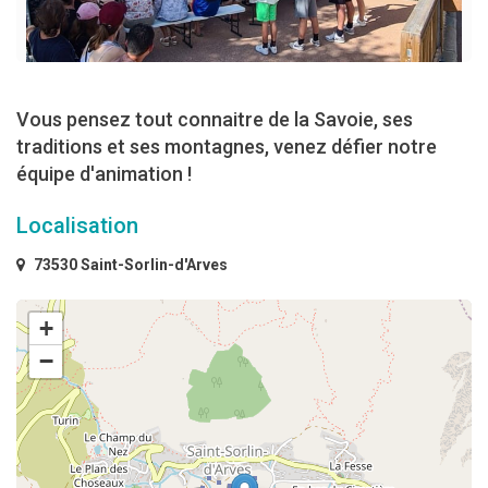
Vous pensez tout connaitre de la Savoie, ses
traditions et ses montagnes, venez défier notre
équipe d'animation !
Localisation
73530 Saint-Sorlin-d'Arves
+
−