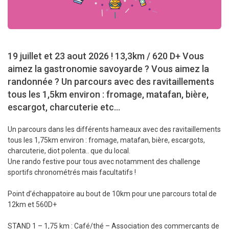
19 juillet et 23 aout 2026 ! 13,3km / 620 D+ Vous
aimez la gastronomie savoyarde ? Vous aimez la
randonnée ? Un parcours avec des ravitaillements
tous les 1,5km environ : fromage, matafan, bière,
escargot, charcuterie etc...
Un parcours dans les différents hameaux avec des ravitaillements
tous les 1,75km environ : fromage, matafan, bière, escargots,
charcuterie, diot polenta.. que du local.
Une rando festive pour tous avec notamment des challenge
sportifs chronométrés mais facultatifs !
Point d’échappatoire au bout de 10km pour une parcours total de
12km et 560D+
STAND 1 – 1,75 km : Café/thé – Association des commerçants de