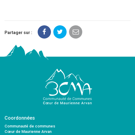
Partager sur :
Coordonnées
Communauté de communes
Cœur de Maurienne Arvan