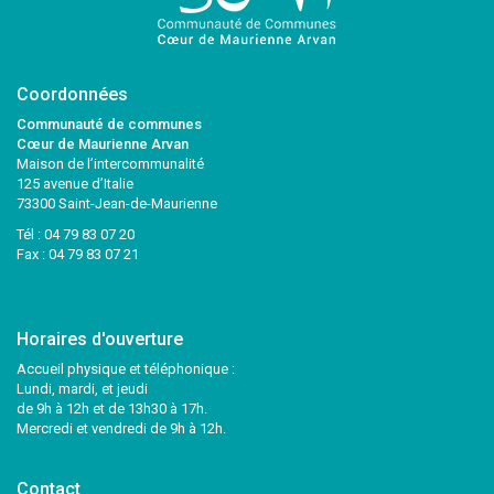
Coordonnées
Communauté de communes
Cœur de Maurienne Arvan
Maison de l’intercommunalité
125 avenue d’Italie
73300 Saint-Jean-de-Maurienne
Tél :
04 79 83 07 20
Fax : 04 79 83 07 21
Horaires d'ouverture
Accueil physique et téléphonique :
Lundi, mardi, et jeudi
de 9h à 12h et de 13h30 à 17h.
Mercredi et vendredi de 9h à 12h.
Contact