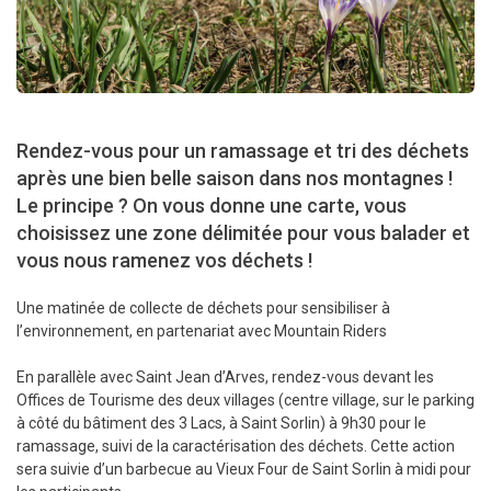
Rendez-vous pour un ramassage et tri des déchets
après une bien belle saison dans nos montagnes !
Le principe ? On vous donne une carte, vous
choisissez une zone délimitée pour vous balader et
vous nous ramenez vos déchets ️️!
Une matinée de collecte de déchets pour sensibiliser à
l’environnement, en partenariat avec Mountain Riders
En parallèle avec Saint Jean d’Arves, rendez-vous devant les
Offices de Tourisme des deux villages (centre village, sur le parking
à côté du bâtiment des 3 Lacs, à Saint Sorlin) à 9h30 pour le
ramassage, suivi de la caractérisation des déchets. Cette action
sera suivie d’un barbecue au Vieux Four de Saint Sorlin à midi pour