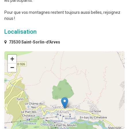
les participants.
Pour que vos montagnes restent toujours aussi belles, rejoignez
nous !
Localisation
73530 Saint-Sorlin-d'Arves
+
−