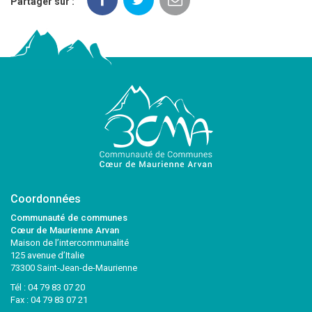
Partager sur :
Coordonnées
Communauté de communes
Cœur de Maurienne Arvan
Maison de l’intercommunalité
125 avenue d’Italie
73300 Saint-Jean-de-Maurienne
Tél :
04 79 83 07 20
Fax : 04 79 83 07 21