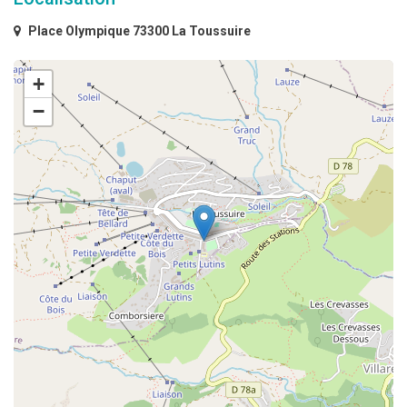
Place Olympique 73300 La Toussuire
+
−