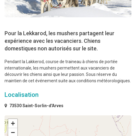
Pour la Lekkarod, les mushers partagent leur
expérience avec les vacanciers. Chiens
domestiques non autorisés sur le site.
Pendant la Lakkerod, course de traineau à chiens de portée
internationale, les mushers permettent aux vacanciers de
découvrir les chiens ainsi que leur passion. Sous réserve du
maintien de cet événement suite aux conditions météorologiques.
Localisation
73530 Saint-Sorlin-d'Arves
+
−