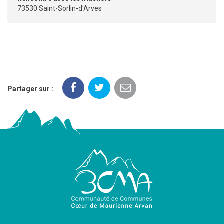
73530 Saint-Sorlin-d'Arves
Partager sur :