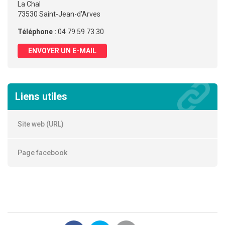
La Chal
73530 Saint-Jean-d'Arves
Téléphone :
04 79 59 73 30
ENVOYER UN E-MAIL
Liens utiles
Site web (URL)
Page facebook