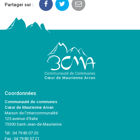
Partager sur :
Coordonnées
Communauté de communes
Cœur de Maurienne Arvan
Maison de l’intercommunalité
125 avenue d’Italie
73300 Saint-Jean-de-Maurienne
Tél :
04 79 83 07 20
Fax : 04 79 83 07 21