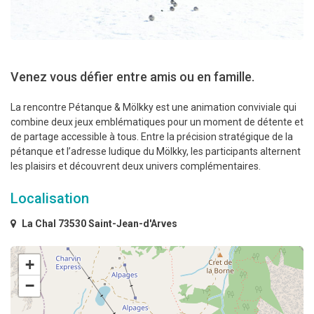
Venez vous défier entre amis ou en famille.
La rencontre Pétanque & Mölkky est une animation conviviale qui
combine deux jeux emblématiques pour un moment de détente et
de partage accessible à tous. Entre la précision stratégique de la
pétanque et l’adresse ludique du Mölkky, les participants alternent
les plaisirs et découvrent deux univers complémentaires.
Localisation
La Chal 73530 Saint-Jean-d'Arves
+
−