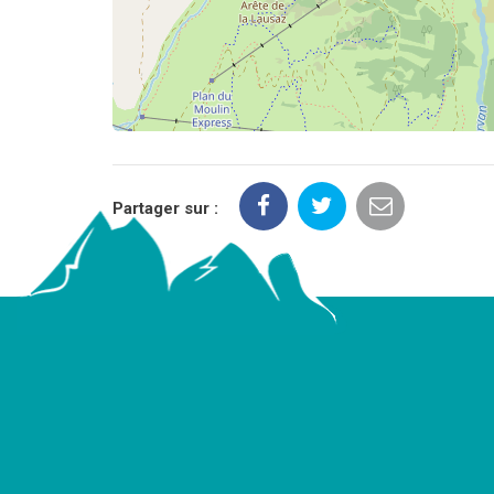
Partager sur :