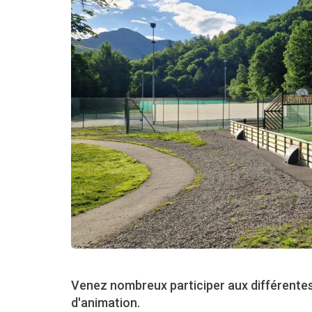
Venez nombreux participer aux différentes 
d'animation.