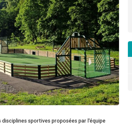
disciplines sportives proposées par l'équipe