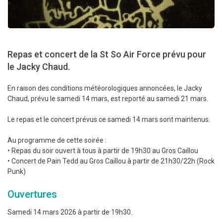
Repas et concert de la St So Air Force prévu pour
le Jacky Chaud.
En raison des conditions météorologiques annoncées, le Jacky
Chaud, prévu le samedi 14 mars, est reporté au samedi 21 mars.
Le repas et le concert prévus ce samedi 14 mars sont maintenus.
Au programme de cette soirée :
• Repas du soir ouvert à tous à partir de 19h30 au Gros Caillou
• Concert de Pain Tedd au Gros Caillou à partir de 21h30/22h (Rock
Punk)
Ouvertures
Samedi 14 mars 2026 à partir de 19h30.