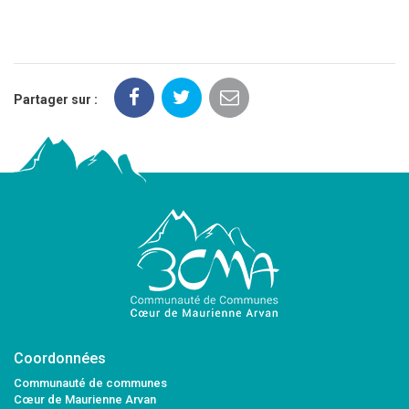
Partager sur :
Coordonnées
Communauté de communes
Cœur de Maurienne Arvan