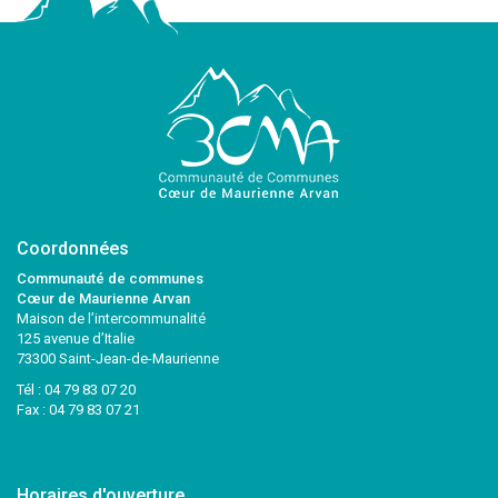
Coordonnées
Communauté de communes
Cœur de Maurienne Arvan
Maison de l’intercommunalité
125 avenue d’Italie
73300 Saint-Jean-de-Maurienne
Tél :
04 79 83 07 20
Fax : 04 79 83 07 21
Horaires d'ouverture