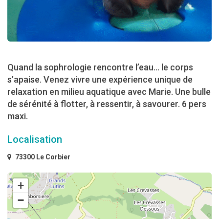
Quand la sophrologie rencontre l’eau… le corps
s’apaise. Venez vivre une expérience unique de
relaxation en milieu aquatique avec Marie. Une bulle
de sérénité à flotter, à ressentir, à savourer. 6 pers
maxi.
Localisation
73300 Le Corbier
+
−