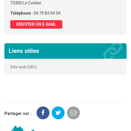
73300 Le Corbier
Téléphone :
04 79 83 04 04
ENVOYER UN E-MAIL
Liens utiles
Site web (URL)
Partager sur :