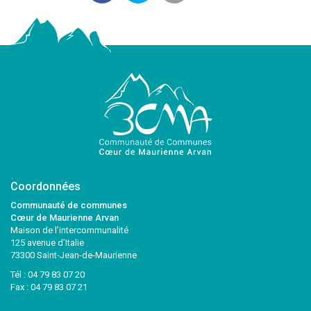
Coordonnées
Communauté de communes
Cœur de Maurienne Arvan
Maison de l’intercommunalité
125 avenue d’Italie
73300 Saint-Jean-de-Maurienne
Tél :
04 79 83 07 20
Fax : 04 79 83 07 21