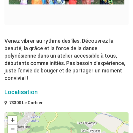
Venez vibrer au rythme des îles. Découvrez la
beauté, la grâce et la force de la danse
polynésienne dans un atelier accessible à tous,
débutants comme initiés. Pas besoin d’expérience,
juste l’envie de bouger et de partager un moment
convivial !
Localisation
73300 Le Corbier
+
−