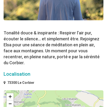
Tonalité douce & inspirante : Respirer l’air pur,
écouter le silence… et simplement être. Rejoignez
Elsa pour une séance de méditation en plein air,
face aux montagnes. Un moment pour vous
recentrer, en pleine nature, porté·e par la sérénité
du Corbier.
Localisation
73300 Le Corbier
+
−