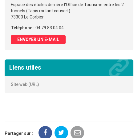
Espace des étoiles derrière l'Office de Tourisme entre les 2
tunnels (Tapis roulant couvert)
73300 Le Corbier
Téléphone :
04 79 83 04 04
ENVOYER UN E-MAIL
Liens utiles
Site web (URL)
Partager sur :