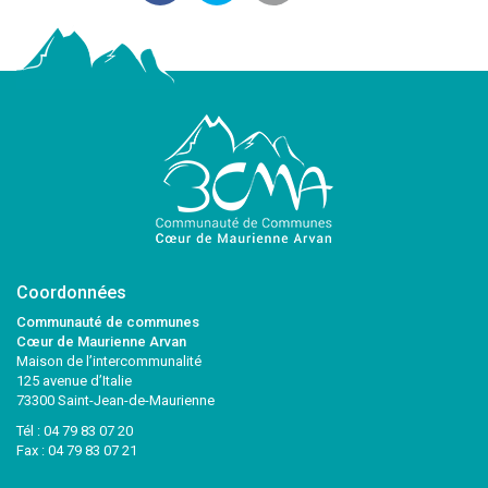
Coordonnées
Communauté de communes
Cœur de Maurienne Arvan
Maison de l’intercommunalité
125 avenue d’Italie
73300 Saint-Jean-de-Maurienne
Tél :
04 79 83 07 20
Fax : 04 79 83 07 21