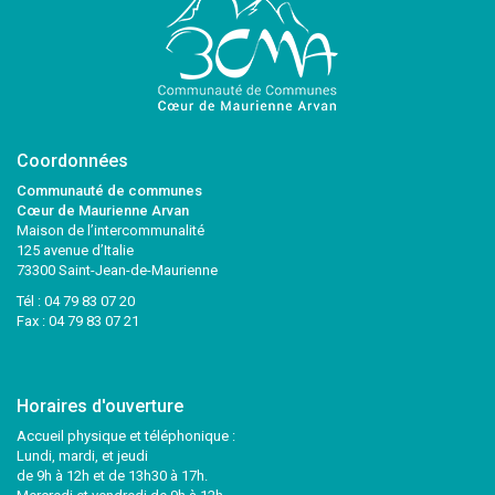
Coordonnées
Communauté de communes
Cœur de Maurienne Arvan
Maison de l’intercommunalité
125 avenue d’Italie
73300 Saint-Jean-de-Maurienne
Tél :
04 79 83 07 20
Fax : 04 79 83 07 21
Horaires d'ouverture
Accueil physique et téléphonique :
Lundi, mardi, et jeudi
de 9h à 12h et de 13h30 à 17h.