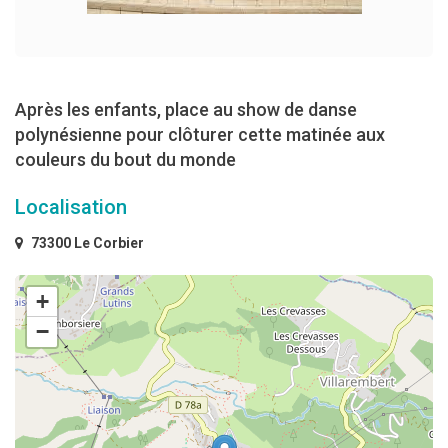
Après les enfants, place au show de danse
polynésienne pour clôturer cette matinée aux
couleurs du bout du monde
Localisation
73300 Le Corbier
+
−