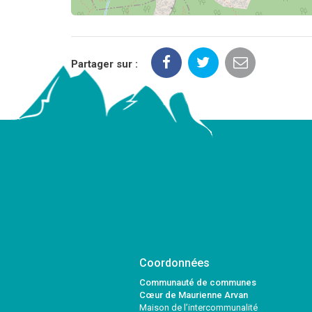
Partager sur :
Coordonnées
Communauté de communes
Cœur de Maurienne Arvan
Maison de l’intercommunalité