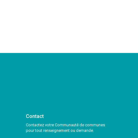
Contact
Contactez votre Communauté de communes
pour tout renseignement ou demande.