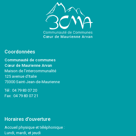
Coordonnées
Communauté de communes
Cœur de Maurienne Arvan
Maison de l’intercommunalité
125 avenue d’Italie
73300 Saint-Jean-de-Maurienne
Tél :
04 79 83 07 20
Fax : 04 79 83 07 21
Horaires d'ouverture
Accueil physique et téléphonique :
Lundi, mardi, et jeudi