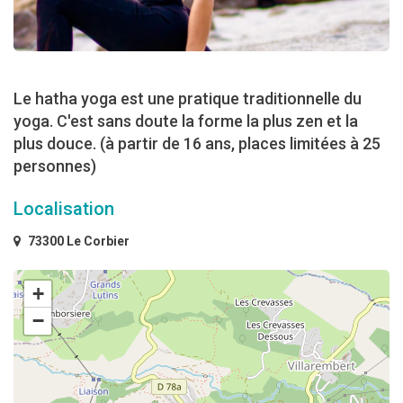
Le hatha yoga est une pratique traditionnelle du
yoga. C'est sans doute la forme la plus zen et la
plus douce. (à partir de 16 ans, places limitées à 25
personnes)
Localisation
73300 Le Corbier
+
−