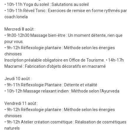
• 10h-11h Yoga du soleil : Salutations au soleil
• 10h-11h Réveil Tonic : Exercices de remise en forme rythmés par
coach Ionela
Mercredi 8 août :
• 9h30-12h30 Massage bien-être : Un moment détente, rien que
pour vous.
• 9h-12h Réflexologie plantaire : Méthode selon les énergies
chinoises
Inscription préalable obligatoire en Office de Tourisme. • 14h-17h
Macramé : Fabrication d’objets décoratifs en macramé
Jeudi 10 août :
• 9h-11h Réflexologie Plantaire : Détente et vitalité
• 10h-12h Massage relaxant indien : Méthode selon l’Ayurveda
Vendredi 11 août :
• 9h-12h Réflexologie plantaire : Méthode selon les énergies
chinoises
• 9h-12h Atelier création cosmétique : Réalisation de cosmétiques
naturels