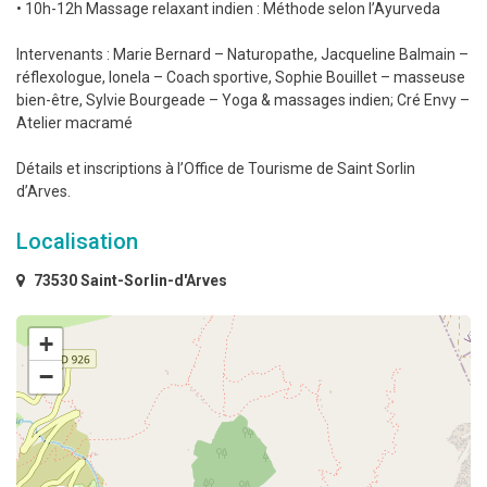
• 10h-12h Massage relaxant indien : Méthode selon l’Ayurveda
Intervenants : Marie Bernard – Naturopathe, Jacqueline Balmain –
réflexologue, Ionela – Coach sportive, Sophie Bouillet – masseuse
bien-être, Sylvie Bourgeade – Yoga & massages indien; Cré Envy –
Atelier macramé
Détails et inscriptions à l’Office de Tourisme de Saint Sorlin
d’Arves.
Localisation
73530 Saint-Sorlin-d'Arves
+
−