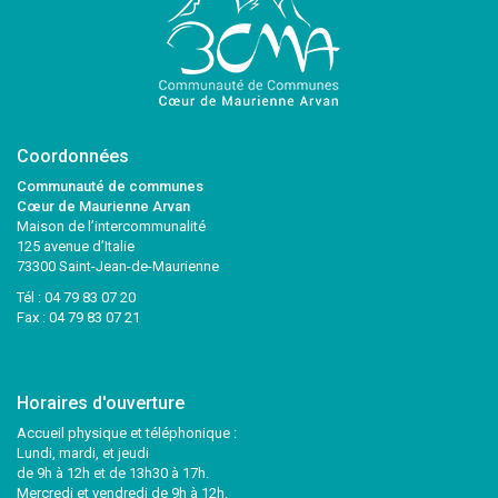
Coordonnées
Communauté de communes
Cœur de Maurienne Arvan
Maison de l’intercommunalité
125 avenue d’Italie
73300 Saint-Jean-de-Maurienne
Tél :
04 79 83 07 20
Fax : 04 79 83 07 21
Horaires d'ouverture
Accueil physique et téléphonique :
Lundi, mardi, et jeudi
de 9h à 12h et de 13h30 à 17h.
Mercredi et vendredi de 9h à 12h.