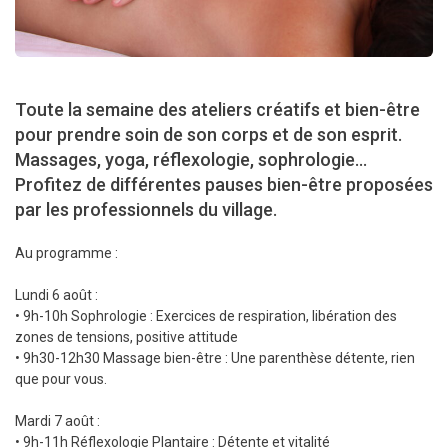
Toute la semaine des ateliers créatifs et bien-être
pour prendre soin de son corps et de son esprit.
Massages, yoga, réflexologie, sophrologie...
Profitez de différentes pauses bien-être proposées
par les professionnels du village.
Au programme :
Lundi 6 août :
• 9h-10h Sophrologie : Exercices de respiration, libération des
zones de tensions, positive attitude
• 9h30-12h30 Massage bien-être : Une parenthèse détente, rien
que pour vous.
Mardi 7 août :
• 9h-11h Réflexologie Plantaire : Détente et vitalité