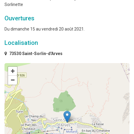
Sorlinette
Ouvertures
Du dimanche 15 au vendredi 20 août 2021.
Localisation
73530 Saint-Sorlin-d'Arves
+
−