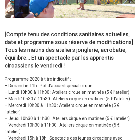
[Compte tenu des conditions sanitaires actuelles,
date et programme sous réserve de modifications]
Tous les matins des ateliers jonglerie, acrobatie,
équilibre... Et un spectacle par les apprentis
circassiens le vendredi !
Programme 2020 à titre indicatif :
– Dimanche 11h : Pot d’accueil spécial cirque
– Lundi 10h30 à 11h30 : Ateliers cirque en matinée (5 € l’atelier)
– Mardi 10h30 à 11h30 : Ateliers cirque en matinée (5 € l’atelier)
– Mercredi 10h30 à 11h30 : Ateliers cirque en matinée (5 €
l’atelier)
– Jeudi 10h30 à 11h30 : Ateliers cirque en matinée (5 € l’atelier)
– Vendredi 10h30 à 11h30 : Ateliers cirque en matinée (5 €
l’atelier)
– Vendredi 15h à 18h : Spectacle des jeunes circaciens avec