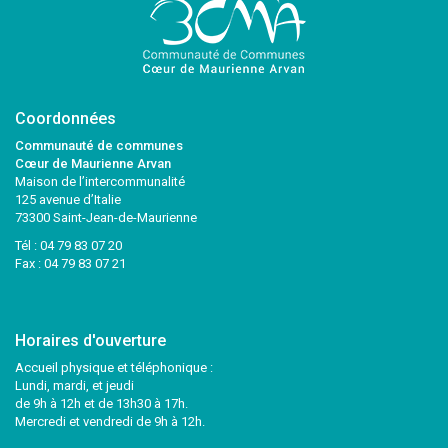
Coordonnées
Communauté de communes
Cœur de Maurienne Arvan
Maison de l’intercommunalité
125 avenue d’Italie
73300 Saint-Jean-de-Maurienne
Tél :
04 79 83 07 20
Fax : 04 79 83 07 21
Horaires d'ouverture
Accueil physique et téléphonique :
Lundi, mardi, et jeudi
de 9h à 12h et de 13h30 à 17h.
Mercredi et vendredi de 9h à 12h.