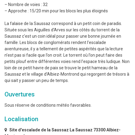
– Nombre de voies : 32
– Approche : 15/20 min pour les blocs les plus éloignés
La falaise de la Saussaz correspond à un petit coin de paradis.
Située sous les Aiguilles d’Arves sur les côtés du torrent de la
Saussaz c’est un coin idéal pour passer une bonne journée en
famille. Les blocs de conglomérats rendent l’escalade
aventureuse, il y a tellement de petites aspérités que la lecture
n’est pas si facile que l’on croit. Le torrent où l’on peut faire des
petits plouf entre différentes voies rend l’espace très ludique. Non
loin de ce petit havre de paix se trouve le petit hameau de la
Saussaz et le village d’Albiez-Montrond qui regorgent de trésors à
qui sait y passer un peu de temps.
Ouvertures
Sous réserve de conditions météo favorables.
Localisation
Site d'escalade de la Saussaz La Saussaz 73300 Albiez-