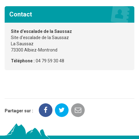
Contact
Site d’escalade de la Saussaz
Site d'escalade de la Saussaz
La Saussaz
73300 Albiez-Montrond
Téléphone :
04 79 59 30 48
Partager sur :