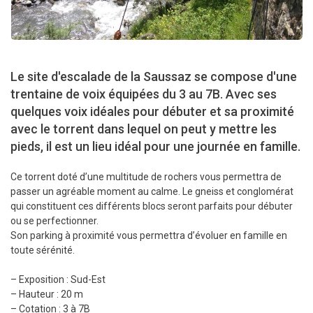
Le site d'escalade de la Saussaz se compose d'une
trentaine de voix équipées du 3 au 7B. Avec ses
quelques voix idéales pour débuter et sa proximité
avec le torrent dans lequel on peut y mettre les
pieds, il est un lieu idéal pour une journée en famille.
Ce torrent doté d’une multitude de rochers vous permettra de
passer un agréable moment au calme. Le gneiss et conglomérat
qui constituent ces différents blocs seront parfaits pour débuter
ou se perfectionner.
Son parking à proximité vous permettra d’évoluer en famille en
toute sérénité.
– Exposition : Sud-Est
– Hauteur : 20 m
– Cotation : 3 à 7B