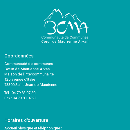
Coordonnées
Communauté de communes
Cœur de Maurienne Arvan
Maison de l’intercommunalité
125 avenue d’Italie
73300 Saint-Jean-de-Maurienne
Tél :
04 79 83 07 20
Fax : 04 79 83 07 21
Horaires d'ouverture
Accueil physique et téléphonique :