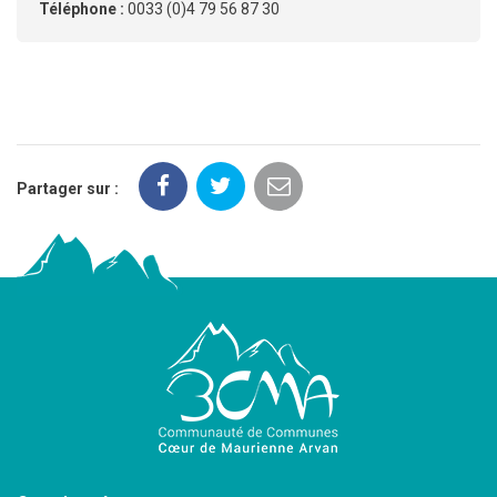
Téléphone :
0033 (0)4 79 56 87 30
Partager sur :