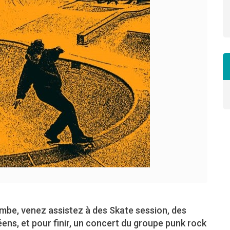
mbe, venez assistez à des Skate session, des
ns, et pour finir, un concert du groupe punk rock