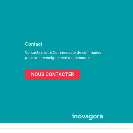
Contact
Contactez votre Communauté de communes
pour tout renseignement ou demande.
NOUS CONTACTER