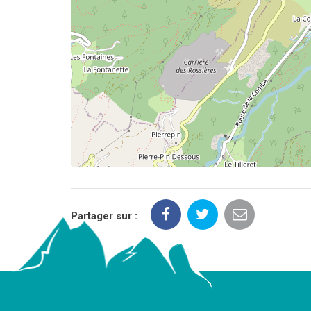
Partager sur :