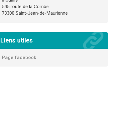
Moulins
545 route de la Combe
73300 Saint-Jean-de-Maurienne
Liens utiles
Page facebook