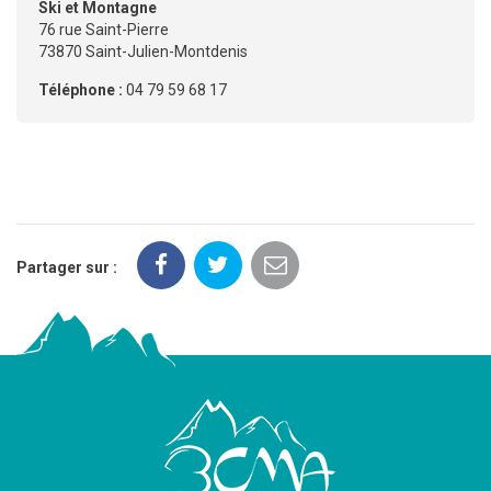
Ski et Montagne
76 rue Saint-Pierre
73870 Saint-Julien-Montdenis
Téléphone :
04 79 59 68 17
Partager sur :