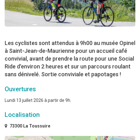
Les cyclistes sont attendus à 9h00 au musée Opinel
à Saint-Jean-de-Maurienne pour un accueil café
convivial, avant de prendre la route pour une Social
Ride d'environ 2 heures et sur un parcours roulant
sans dénivelé. Sortie conviviale et papotages !
Ouvertures
Lundi 13 juillet 2026 à partir de 9h.
Localisation
73300 La Toussuire