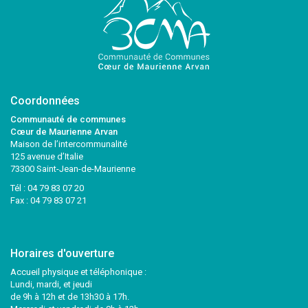
Coordonnées
Communauté de communes
Cœur de Maurienne Arvan
Maison de l’intercommunalité
125 avenue d’Italie
73300 Saint-Jean-de-Maurienne
Tél :
04 79 83 07 20
Fax : 04 79 83 07 21
Horaires d'ouverture
Accueil physique et téléphonique :
Lundi, mardi, et jeudi
de 9h à 12h et de 13h30 à 17h.