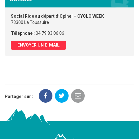
Social Ride au départ d’Opinel – CYCLO WEEK
73300 La Toussuire
Téléphone :
04 79 83 06 06
ENVOYER UN E-MAIL
Partager sur :