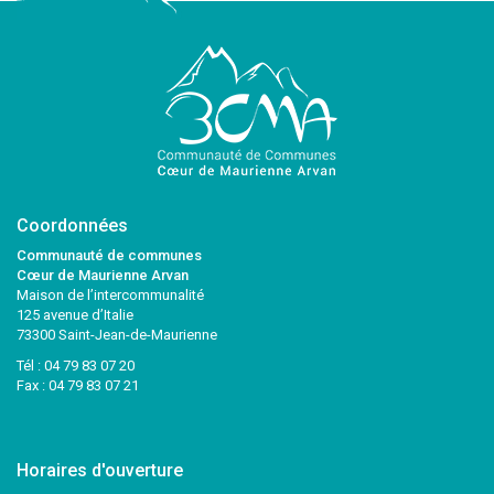
Coordonnées
Communauté de communes
Cœur de Maurienne Arvan
Maison de l’intercommunalité
125 avenue d’Italie
73300 Saint-Jean-de-Maurienne
Tél :
04 79 83 07 20
Fax : 04 79 83 07 21
Horaires d'ouverture