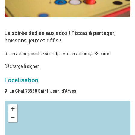
La soirée dédiée aux ados ! Pizzas à partager,
boissons, jeux et défis !
Réservation possible sur https://reservation.sja73.com/.
Décharge à signer.
Localisation
La Chal 73530 Saint-Jean-d'Arves
+
−