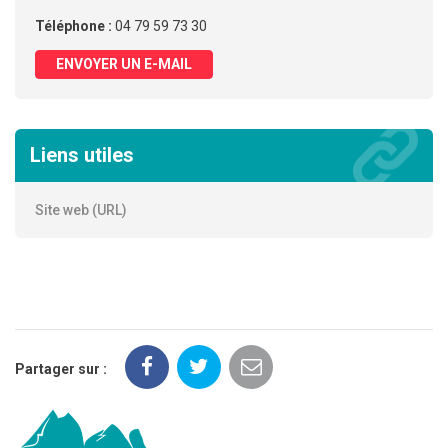
Téléphone :
04 79 59 73 30
ENVOYER UN E-MAIL
Liens utiles
Site web (URL)
Partager sur :