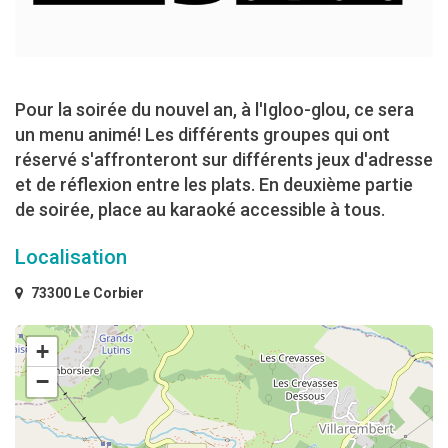
Pour la soirée du nouvel an, à l'Igloo-glou, ce sera
un menu animé! Les différents groupes qui ont
réservé s'affronteront sur différents jeux d'adresse
et de réflexion entre les plats. En deuxième partie
de soirée, place au karaoké accessible à tous.
Localisation
73300 Le Corbier
+
−