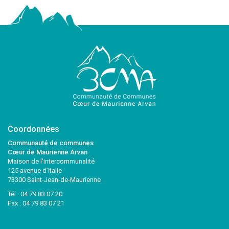
Coordonnées
Communauté de communes
Cœur de Maurienne Arvan
Maison de l’intercommunalité
125 avenue d’Italie
73300 Saint-Jean-de-Maurienne
Tél :
04 79 83 07 20
Fax : 04 79 83 07 21