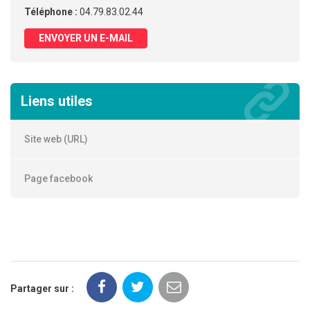
Téléphone :
04.79.83.02.44
ENVOYER UN E-MAIL
Liens utiles
Site web (URL)
Page facebook
Partager sur :