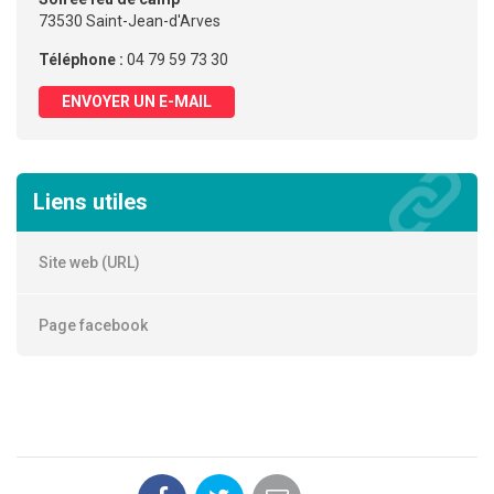
73530 Saint-Jean-d'Arves
Téléphone :
04 79 59 73 30
ENVOYER UN E-MAIL
Liens utiles
Site web (URL)
Page facebook