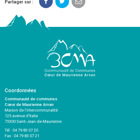
Partager sur :
Coordonnées
Communauté de communes
Cœur de Maurienne Arvan
Maison de l’intercommunalité
125 avenue d’Italie
73300 Saint-Jean-de-Maurienne
Tél :
04 79 83 07 20
Fax : 04 79 83 07 21