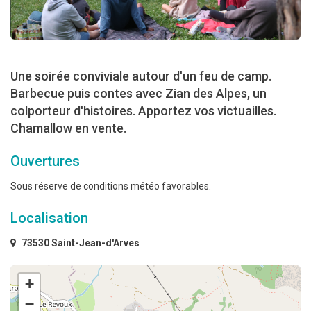
Une soirée conviviale autour d'un feu de camp.
Barbecue puis contes avec Zian des Alpes, un
colporteur d'histoires. Apportez vos victuailles.
Chamallow en vente.
Ouvertures
Sous réserve de conditions météo favorables.
Localisation
73530 Saint-Jean-d'Arves
+
−