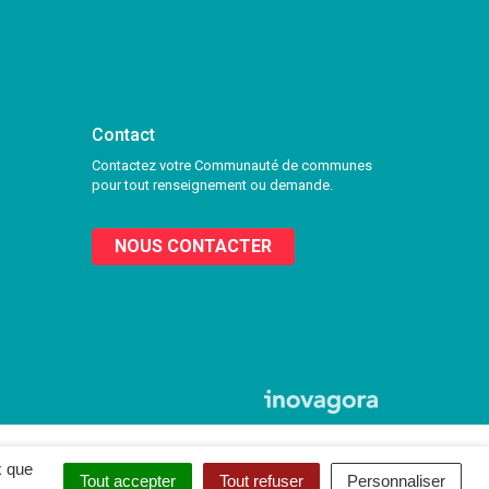
Contact
Contactez votre Communauté de communes
pour tout renseignement ou demande.
NOUS CONTACTER
x que
Tout accepter
Tout refuser
Personnaliser