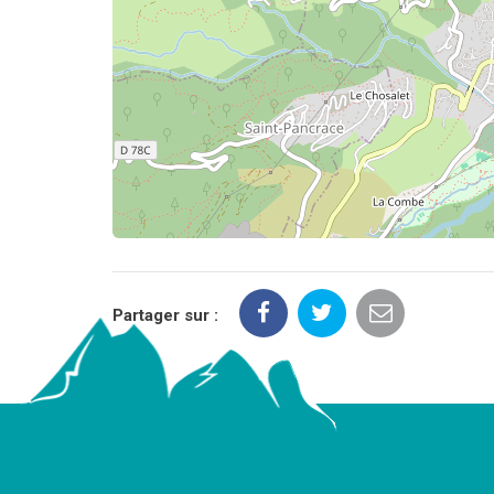
Partager sur :