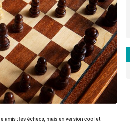
e amis : les échecs, mais en version cool et