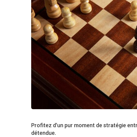
Profitez d'un pur moment de stratégie entr
détendue.