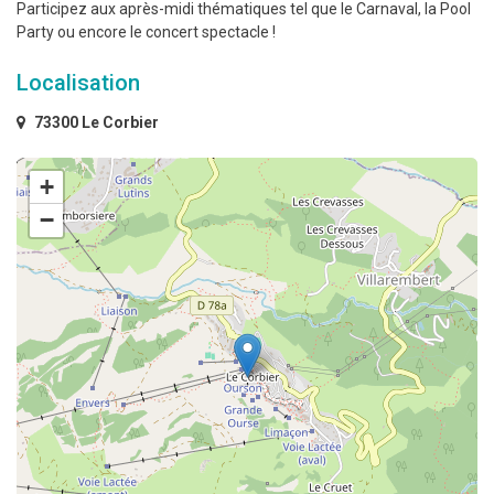
Participez aux après-midi thématiques tel que le Carnaval, la Pool
Party ou encore le concert spectacle !
Localisation
73300 Le Corbier
+
−