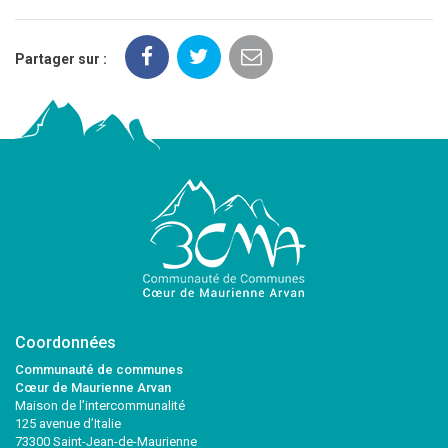
Partager sur :
Coordonnées
Communauté de communes
Cœur de Maurienne Arvan
Maison de l’intercommunalité
125 avenue d’Italie
73300 Saint-Jean-de-Maurienne