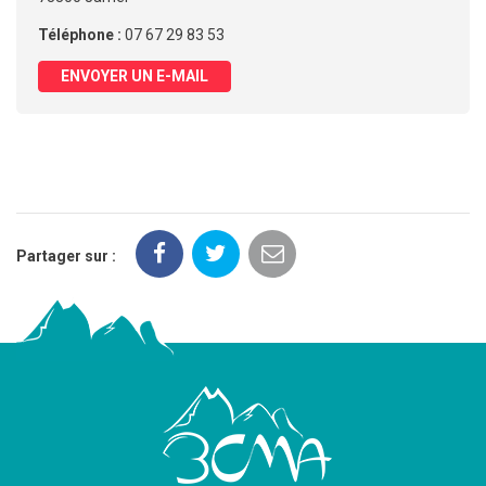
Téléphone :
07 67 29 83 53
ENVOYER UN E-MAIL
Partager sur :