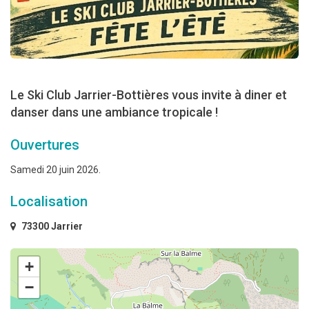
Le Ski Club Jarrier-Bottières vous invite à diner et
danser dans une ambiance tropicale !
Ouvertures
Samedi 20 juin 2026.
Localisation
73300 Jarrier
+
−