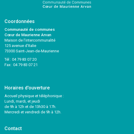
Coordonnées
Communauté de communes
Cœur de Maurienne Arvan
Maison de l’intercommunalité
125 avenue d’Italie
73300 Saint-Jean-de-Maurienne
Tél :
04 79 83 07 20
Fax : 04 79 83 07 21
Horaires d'ouverture
Accueil physique et téléphonique :
Lundi, mardi, et jeudi
de 9h à 12h et de 13h30 à 17h.
Mercredi et vendredi de 9h à 12h.
Contact