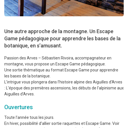
Une autre approche de la montagne. Un Escape
Game pédagogique pour apprendre les bases de la
botanique, en s’amusant.
Passion des Arves – Sébastien Rivoira, accompagnateur en
montagne, vous propose un Escape Game pédagogique.
Une sortie thématique au format Escape Game pour apprendre
les bases de la botanique.
L’intrigue vous plongera dans l’histoire alpine des Aiguilles d’Arves
: L’époque des premières ascensions, les débuts de l’alpinisme aux
Aiguilles d’Arves.
Ouvertures
Toute l’année tous les jours.
En hiver, possibilité d’allier sortie raquettes et Escape Game. Voir