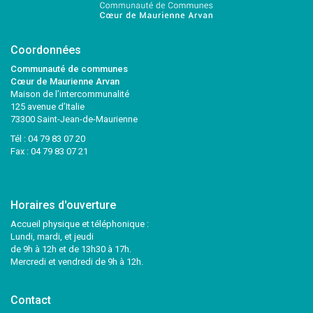
Coordonnées
Communauté de communes
Cœur de Maurienne Arvan
Maison de l’intercommunalité
125 avenue d’Italie
73300 Saint-Jean-de-Maurienne
Tél :
04 79 83 07 20
Fax : 04 79 83 07 21
Horaires d'ouverture
Accueil physique et téléphonique :
Lundi, mardi, et jeudi
de 9h à 12h et de 13h30 à 17h.
Mercredi et vendredi de 9h à 12h.
Contact