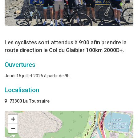
Les cyclistes sont attendus à 9:00 afin prendre la
route direction le Col du Glaibier 100km 2000D+.
Ouvertures
Jeudi 16 juillet 2026 à partir de 9h.
Localisation
73300 La Toussuire
+
−