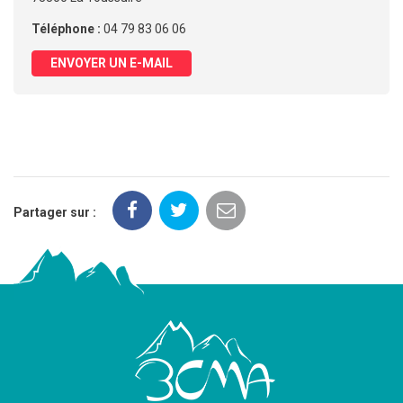
Téléphone :
04 79 83 06 06
ENVOYER UN E-MAIL
Partager sur :