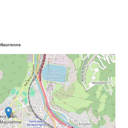
-Maurienne