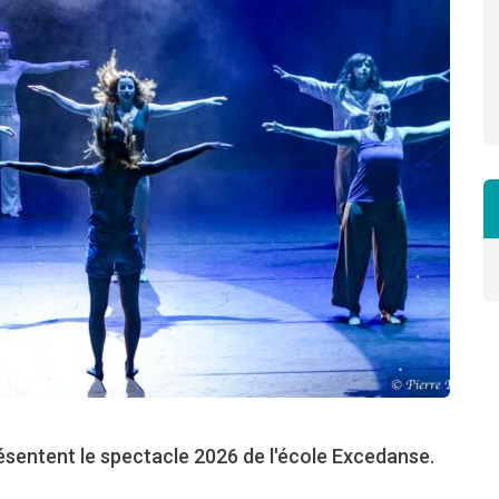
sentent le spectacle 2026 de l'école Excedanse.