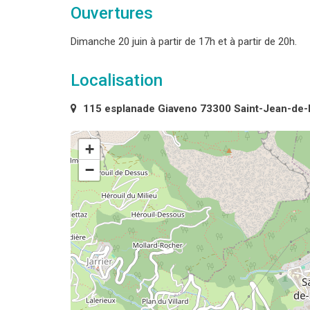
Ouvertures
Dimanche 20 juin à partir de 17h et à partir de 20h.
Localisation
115 esplanade Giaveno 73300 Saint-Jean-de
+
−