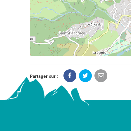
Partager sur :