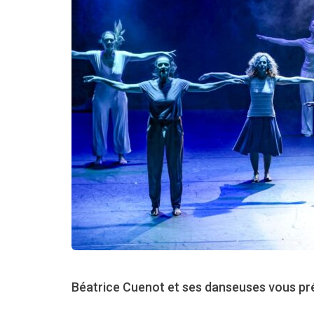
Béatrice Cuenot et ses danseuses vous pré