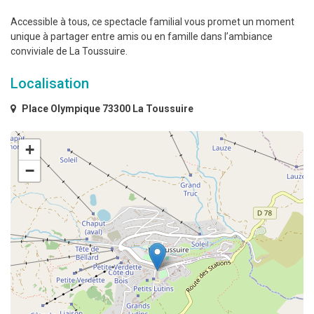
Accessible à tous, ce spectacle familial vous promet un moment
unique à partager entre amis ou en famille dans l’ambiance
conviviale de La Toussuire.
Localisation
Place Olympique 73300 La Toussuire
+
−