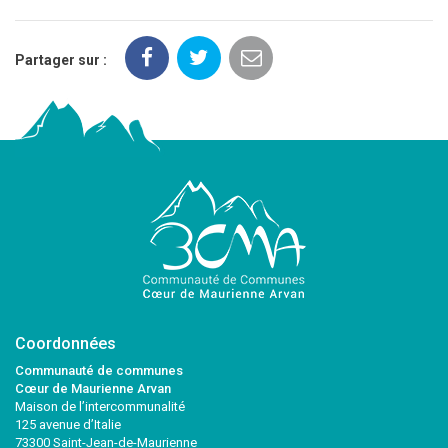
Partager sur :
Coordonnées
Communauté de communes
Cœur de Maurienne Arvan
Maison de l’intercommunalité
125 avenue d’Italie
73300 Saint-Jean-de-Maurienne