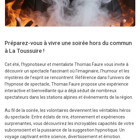
Préparez-vous à vivre une soirée hors du commun
à La Toussuire !
Cet été, l’hypnotiseur et mentaliste Thomas Faure vous invite à
découvrir un spectacle fascinant où l’imaginaire, l’humour et les
mystères de l’esprit se rencontrent. Référence dans l’univers de
l’hypnose de spectacle, Thomas Faure propose une expérience
interactive et bienveillante qui a déjà séduit de nombreux
spectateurs dans les stations alpines et événements de la région.
Au fil de la soirée, les volontaires deviennent les véritables héros
du spectacle. Entre éclats de rire, étonnement et expériences
surprenantes, vous découvrirez les incroyables capacités de votre
subconscient et la puissance de la suggestion hypnotique. Un
voyage captivant entre science, divertissement et émotion.