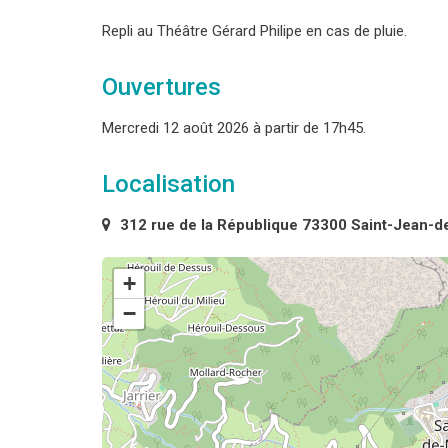
Repli au Théâtre Gérard Philipe en cas de pluie.
Ouvertures
Mercredi 12 août 2026 à partir de 17h45.
Localisation
312 rue de la République 73300 Saint-Jean-
+
−