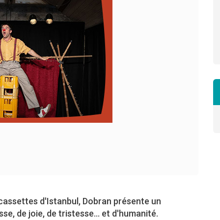
assettes d'Istanbul, Dobran présente un
, de joie, de tristesse... et d'humanité.