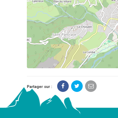
Partager sur :