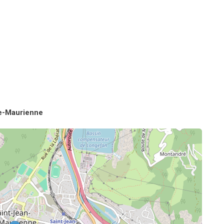
de-Maurienne