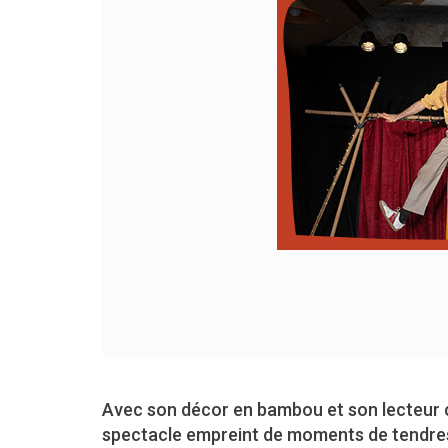
Avec son décor en bambou et son lecteur c
spectacle empreint de moments de tendresse