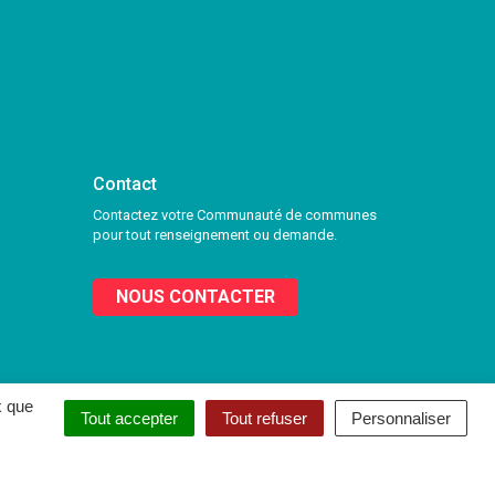
Contact
Contactez votre Communauté de communes
pour tout renseignement ou demande.
NOUS CONTACTER
x que
Tout accepter
Tout refuser
Personnaliser