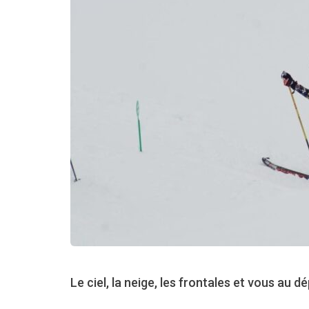
Le ciel, la neige, les frontales et vous au 