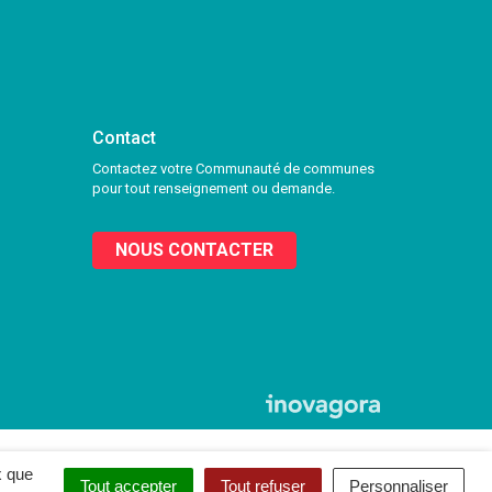
Contact
Contactez votre Communauté de communes
pour tout renseignement ou demande.
NOUS CONTACTER
x que
Tout accepter
Tout refuser
Personnaliser