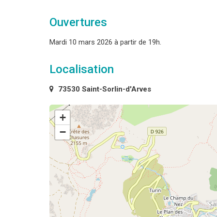
Ouvertures
Mardi 10 mars 2026 à partir de 19h.
Localisation
73530 Saint-Sorlin-d'Arves
+
−