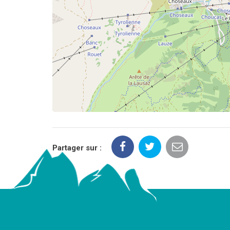
Partager sur :