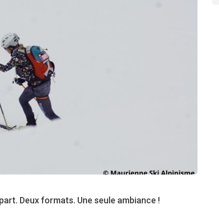
départ. Deux formats. Une seule ambiance !