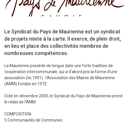
Le Syndicat du Pays de Maurienne est un syndicat
de projets mixte à la carte. Il exerce, de plein droit,
en lieu et place des collectivités membres de
nombreuses compétences.
La Maurienne possède de longue date une forte tradition de
coopération intercommunale, qui a d’abord pris la forme d’une
association (loi 1901) : l’Association des Maires de Maurienne
(AMM) fondée en 1972.
Créé en décembre 2000, le Syndicat du Pays de Maurienne prend
le relais de l’AMM.
COMPOSITION
5 Communautés de Communes :