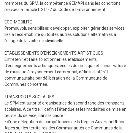
membres du SPM, la compétence GEMAPI dans les conditions
prévues à l’article L 211-7 du Code de l’Environnement.
ÉCO-MOBILITÉ
Promouvoir, sensibiliser, développer, exploiter, gérer des services
liés à l’éco-mobilité ou toutes autres solutions alternatives à
l’usage de la voiture individuelle.
ÉTABLISSEMENTS D’ENSEIGNEMENTS ARTISTIQUES
Entretenir et faire fonctionner les établissements
d’enseignements artistiques, écoles de musique et conservatoire
de musique à rayonnement communal, définis d’intérêt
communautaire par délibération de la Communauté de
Communes concernée.
TRANSPORTS SCOLAIRES
Le SPM est autorité organisatrice de second rang des transports
scolaires. À ce titre, il définit l’étendue et les modalités de mise en
œuvre du service, dans le cadre :
• d’une délégation de compétences de la Région AuvergneRhône-
Alpes sur les territoires des Communautés de Communes de la