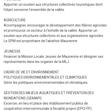
Apporter un soutien aux structures collectives touristiques dont
l’objet concerne l’ensemble de la vallée.
AGRICULTURE
Accompagner, encourager le développement des filières agricoles
et promouvoir ce secteur à l’échelle de la vallée. Apporter un
soutien aux structures collectives et aux organisations agricoles.
Le SPM est propriétaire de l’abattoir Maurienne.
JEUNESSE
Financer la Mission Locale Jeunes de Maurienne et désigner ses
représentants dans les organes de la MLJ.
CADRE DE VIE ET ENVIRONNEMENT
POLITIQUES ENVIRONNEMENTALES ET CLIMATIQUES
Gérer les politiques environnementales et climatiques.
GESTION DES MILIEUX AQUATIQUES ET PRÉVENTION DES
INONDATIONS (GEMAPI)
Excercer, en lieu et place des établissement publics de
coopération intercommunale à fiscalité propre (EPCI-FP)