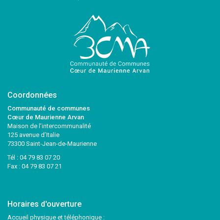
Coordonnées
Communauté de communes
Cœur de Maurienne Arvan
Maison de l’intercommunalité
125 avenue d’Italie
73300 Saint-Jean-de-Maurienne
Tél :
04 79 83 07 20
Fax : 04 79 83 07 21
Horaires d'ouverture
Accueil physique et téléphonique :