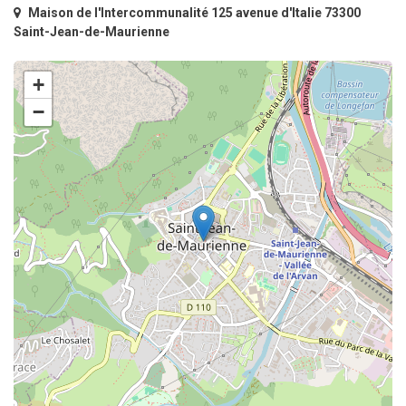
Maison de l'Intercommunalité 125 avenue d'Italie 73300
Saint-Jean-de-Maurienne
+
−