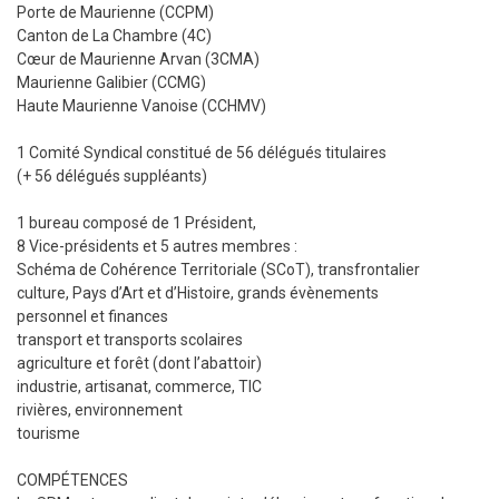
Porte de Maurienne (CCPM)
Canton de La Chambre (4C)
Cœur de Maurienne Arvan (3CMA)
Maurienne Galibier (CCMG)
Haute Maurienne Vanoise (CCHMV)
1 Comité Syndical constitué de 56 délégués titulaires
(+ 56 délégués suppléants)
1 bureau composé de 1 Président,
8 Vice-présidents et 5 autres membres :
Schéma de Cohérence Territoriale (SCoT), transfrontalier
culture, Pays d’Art et d’Histoire, grands évènements
personnel et finances
transport et transports scolaires
agriculture et forêt (dont l’abattoir)
industrie, artisanat, commerce, TIC
rivières, environnement
tourisme
COMPÉTENCES