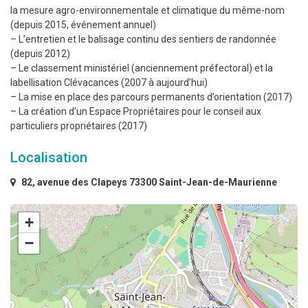
la mesure agro-environnementale et climatique du même-nom
(depuis 2015, événement annuel)
– L’entretien et le balisage continu des sentiers de randonnée
(depuis 2012)
– Le classement ministériel (anciennement préfectoral) et la
labellisation Clévacances (2007 à aujourd’hui)
– La mise en place des parcours permanents d’orientation (2017)
– La création d’un Espace Propriétaires pour le conseil aux
particuliers propriétaires (2017)
Localisation
82, avenue des Clapeys 73300 Saint-Jean-de-Maurienne
+
−