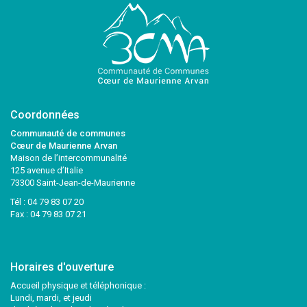
Coordonnées
Communauté de communes
Cœur de Maurienne Arvan
Maison de l’intercommunalité
125 avenue d’Italie
73300 Saint-Jean-de-Maurienne
Tél :
04 79 83 07 20
Fax : 04 79 83 07 21
Horaires d'ouverture
Accueil physique et téléphonique :
Lundi, mardi, et jeudi