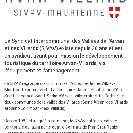
Le Syndicat Intercommunal des Vallées de l'Arvan
et des Villards (SIVAV) existe depuis 30 ans et est
un syndicat ayant pour mission le développement
touristique du territoire Arvan-Villards, via
l'équipement et l'aménagement.
Le SIVAV regroupe dix communes : Albiez-le-Jeune, Albiez-
Montrond, Fontcouverte-La Toussuire, Jarrier, Saint-Jean-d’Arves,
Saint-Pancrace, Saint-Sorlin-d’Arves, Villarembert-Le Corbier) et
deux communes de la vallée des Villards (Saint-Alban-des-Villards
et Saint-Colomban-des- Villards).
Depuis 1982 et jusqu’à aujourd’hui, le SIVAV est la collectivité
territoriale qui aura porté quatre Contrats de Plan Etat-Region,