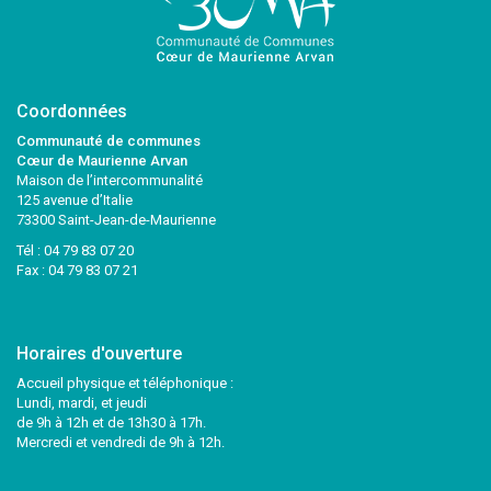
Coordonnées
Communauté de communes
Cœur de Maurienne Arvan
Maison de l’intercommunalité
125 avenue d’Italie
73300 Saint-Jean-de-Maurienne
Tél :
04 79 83 07 20
Fax : 04 79 83 07 21
Horaires d'ouverture
Accueil physique et téléphonique :
Lundi, mardi, et jeudi
de 9h à 12h et de 13h30 à 17h.
Mercredi et vendredi de 9h à 12h.