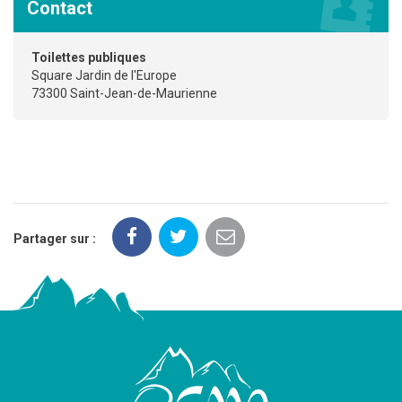
Contact
Toilettes publiques
Square Jardin de l'Europe
73300 Saint-Jean-de-Maurienne
Partager sur :