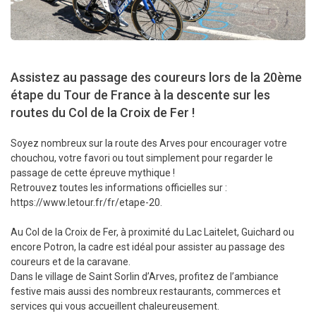
Assistez au passage des coureurs lors de la 20ème
étape du Tour de France à la descente sur les
routes du Col de la Croix de Fer !
Soyez nombreux sur la route des Arves pour encourager votre
chouchou, votre favori ou tout simplement pour regarder le
passage de cette épreuve mythique !
Retrouvez toutes les informations officielles sur :
https://www.letour.fr/fr/etape-20.
Au Col de la Croix de Fer, à proximité du Lac Laitelet, Guichard ou
encore Potron, la cadre est idéal pour assister au passage des
coureurs et de la caravane.
Dans le village de Saint Sorlin d’Arves, profitez de l’ambiance
festive mais aussi des nombreux restaurants, commerces et
services qui vous accueillent chaleureusement.