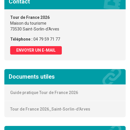
Contact
Tour de France 2026
Maison du tourisme
73530 Saint-Sorlin-d'Arves
Téléphone :
04 79 59 71 77
ENVOYER UN E-MAIL
Documents utiles
Guide pratique Tour de France 2026
Tour de France 2026_Saint-Sorlin-d'Arves