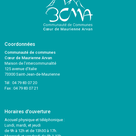
Coordonnées
Communauté de communes
Cœur de Maurienne Arvan
Maison de l’intercommunalité
125 avenue d’Italie
73300 Saint-Jean-de-Maurienne
Tél :
04 79 83 07 20
Fax : 04 79 83 07 21
Horaires d'ouverture
Accueil physique et téléphonique :
Lundi, mardi, et jeudi
de 9h à 12h et de 13h30 à 17h.