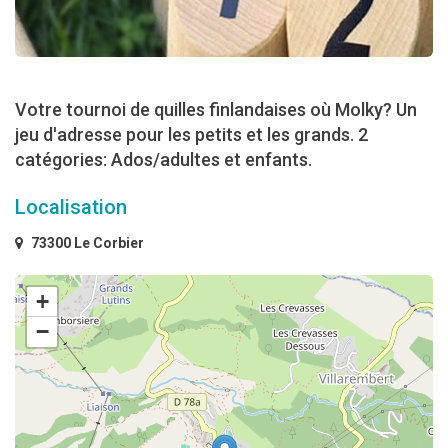
Votre tournoi de quilles finlandaises où Molky? Un
jeu d'adresse pour les petits et les grands. 2
catégories: Ados/adultes et enfants.
Localisation
73300 Le Corbier
+
−