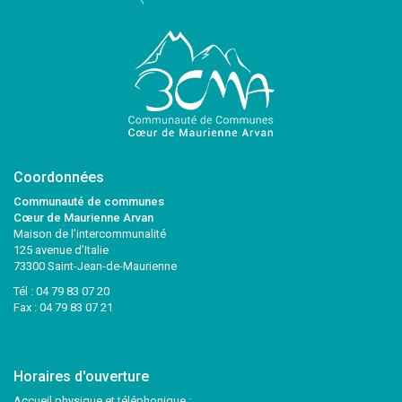
Coordonnées
Communauté de communes
Cœur de Maurienne Arvan
Maison de l’intercommunalité
125 avenue d’Italie
73300 Saint-Jean-de-Maurienne
Tél :
04 79 83 07 20
Fax : 04 79 83 07 21
Horaires d'ouverture
Accueil physique et téléphonique :