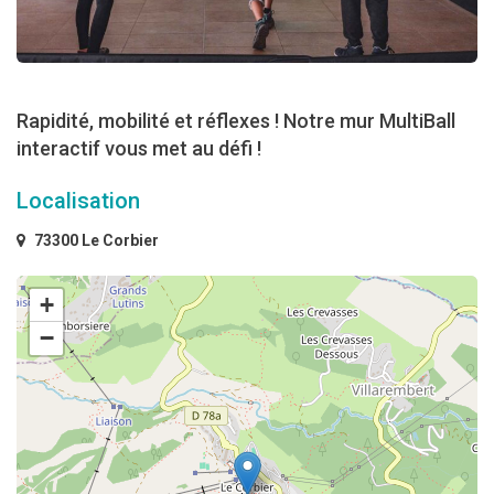
Rapidité, mobilité et réflexes ! Notre mur MultiBall
interactif vous met au défi !
Localisation
73300 Le Corbier
+
−