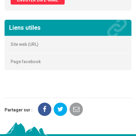
Liens utiles
Site web (URL)
Page facebook
Partager sur :