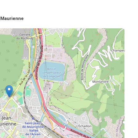
e-Maurienne