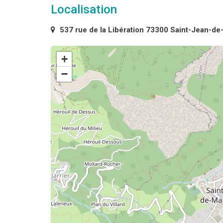
Localisation
537 rue de la Libération 73300 Saint-Jean-d
+
−