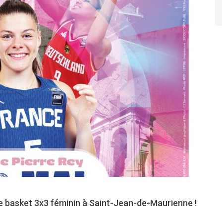
e basket 3x3 féminin à Saint-Jean-de-Maurienne !