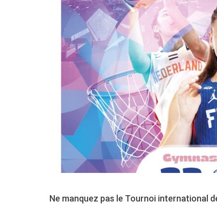
Ne manquez pas le Tournoi international d