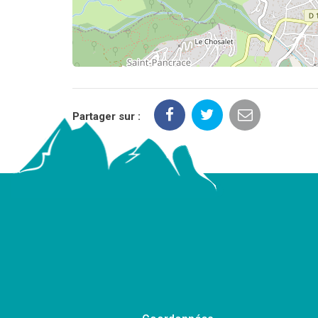
Partager sur :