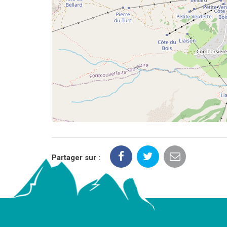
Partager sur :