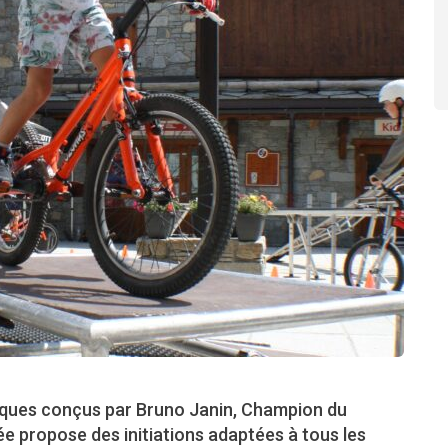
niques conçus par Bruno Janin, Champion du
e propose des initiations adaptées à tous les