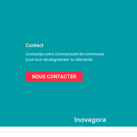
Contact
Contactez votre Communauté de communes
pour tout renseignement ou demande.
NOUS CONTACTER