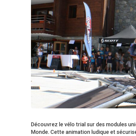
Découvrez le vélo trial sur des modules u
Monde. Cette animation ludique et sécurisé