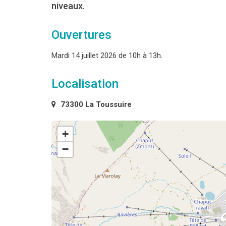
niveaux.
Ouvertures
Mardi 14 juillet 2026 de 10h à 13h.
Localisation
73300 La Toussuire
+
−