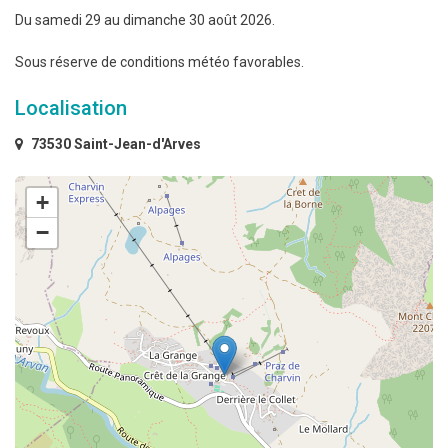
Du samedi 29 au dimanche 30 août 2026.
Sous réserve de conditions météo favorables.
Localisation
73530 Saint-Jean-d'Arves
+
−