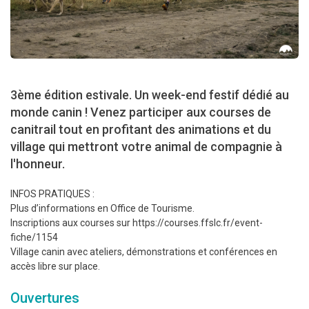
3ème édition estivale. Un week-end festif dédié au
monde canin ! Venez participer aux courses de
canitrail tout en profitant des animations et du
village qui mettront votre animal de compagnie à
l'honneur.
INFOS PRATIQUES :
Plus d’informations en Office de Tourisme.
Inscriptions aux courses sur https://courses.ffslc.fr/event-
fiche/1154
Village canin avec ateliers, démonstrations et conférences en
accès libre sur place.
Ouvertures