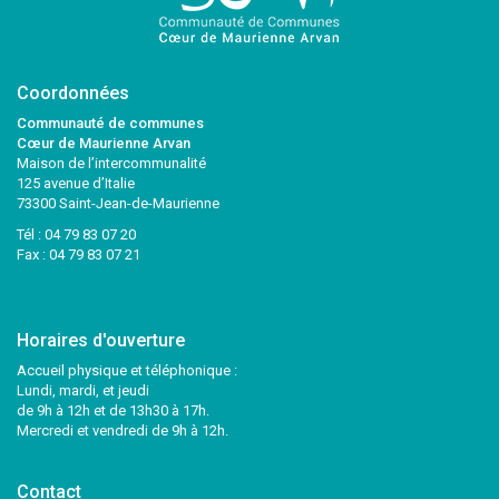
Coordonnées
Communauté de communes
Cœur de Maurienne Arvan
Maison de l’intercommunalité
125 avenue d’Italie
73300 Saint-Jean-de-Maurienne
Tél :
04 79 83 07 20
Fax : 04 79 83 07 21
Horaires d'ouverture
Accueil physique et téléphonique :
Lundi, mardi, et jeudi
de 9h à 12h et de 13h30 à 17h.
Mercredi et vendredi de 9h à 12h.
Contact