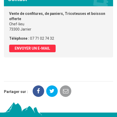
Vente de confitures, de paniers, Tricoteuses et boisson
offerte
Chef-lieu
73300 Jarrier
Téléphone :
07 71 02 74 32
ENVOYER UN E-MAIL
Partager sur :