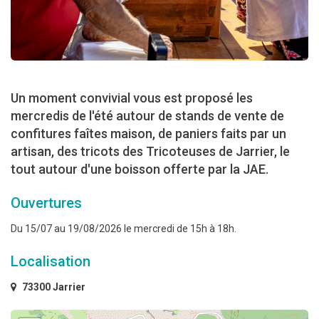
Un moment convivial vous est proposé les
mercredis de l'été autour de stands de vente de
confitures faîtes maison, de paniers faits par un
artisan, des tricots des Tricoteuses de Jarrier, le
tout autour d'une boisson offerte par la JAE.
Ouvertures
Du 15/07 au 19/08/2026 le mercredi de 15h à 18h.
Localisation
73300 Jarrier