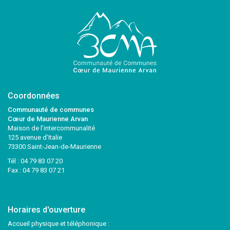
Coordonnées
Communauté de communes
Cœur de Maurienne Arvan
Maison de l’intercommunalité
125 avenue d’Italie
73300 Saint-Jean-de-Maurienne
Tél :
04 79 83 07 20
Fax : 04 79 83 07 21
Horaires d'ouverture
Accueil physique et téléphonique :