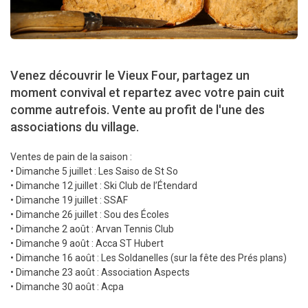
Venez découvrir le Vieux Four, partagez un
moment convival et repartez avec votre pain cuit
comme autrefois. Vente au profit de l'une des
associations du village.
Ventes de pain de la saison :
• Dimanche 5 juillet : Les Saiso de St So
• Dimanche 12 juillet : Ski Club de l’Étendard
• Dimanche 19 juillet : SSAF
• Dimanche 26 juillet : Sou des Écoles
• Dimanche 2 août : Arvan Tennis Club
• Dimanche 9 août : Acca ST Hubert
• Dimanche 16 août : Les Soldanelles (sur la fête des Prés plans)
• Dimanche 23 août : Association Aspects
• Dimanche 30 août : Acpa