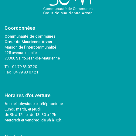
Coordonnées
Communauté de communes
Cœur de Maurienne Arvan
Maison de l’intercommunalité
125 avenue d’Italie
73300 Saint-Jean-de-Maurienne
Tél :
04 79 83 07 20
Fax : 04 79 83 07 21
Horaires d'ouverture
Accueil physique et téléphonique :
Lundi, mardi, et jeudi
de 9h à 12h et de 13h30 à 17h.
Mercredi et vendredi de 9h à 12h.