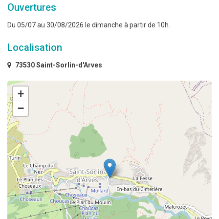
Ouvertures
Du 05/07 au 30/08/2026 le dimanche à partir de 10h.
Localisation
73530 Saint-Sorlin-d'Arves
+
−